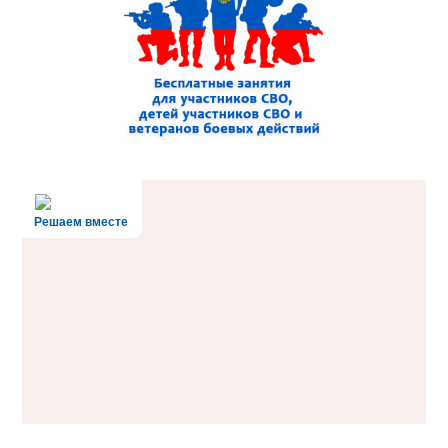
Решаем вместе