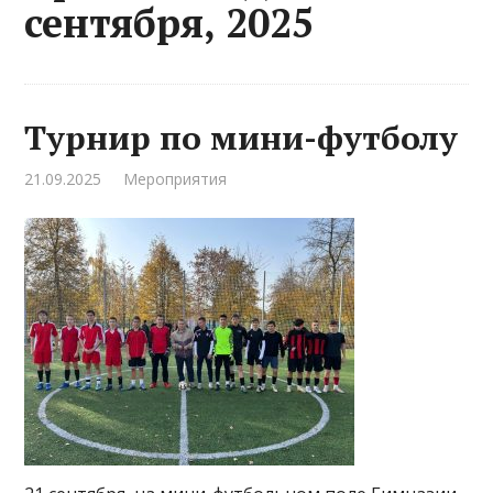
сентября, 2025
Турнир по мини-футболу
21.09.2025
Мероприятия