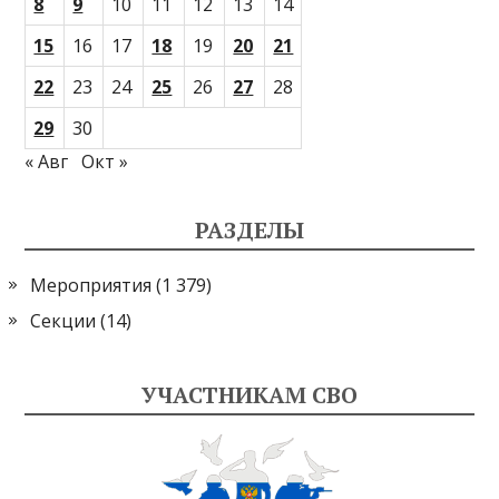
8
9
10
11
12
13
14
15
16
17
18
19
20
21
22
23
24
25
26
27
28
29
30
« Авг
Окт »
РАЗДЕЛЫ
Мероприятия
(1 379)
Секции
(14)
УЧАСТНИКАМ СВО