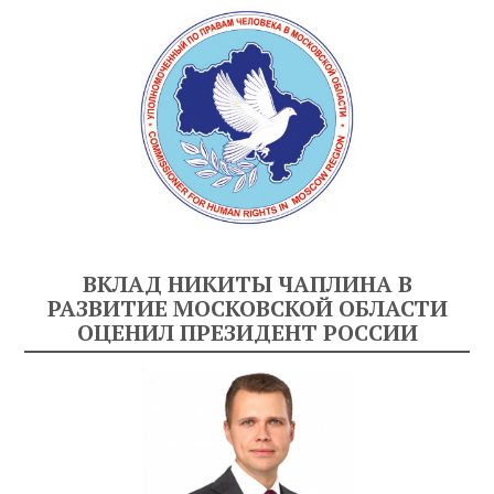
ВКЛАД НИКИТЫ ЧАПЛИНА В
РАЗВИТИЕ МОСКОВСКОЙ ОБЛАСТИ
ОЦЕНИЛ ПРЕЗИДЕНТ РОССИИ