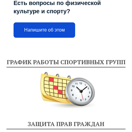
Есть вопросы по физической
культуре и спорту?
Напишите об этом
ГРАФИК РАБОТЫ СПОРТИВНЫХ ГРУПП
ЗАЩИТА ПРАВ ГРАЖДАН