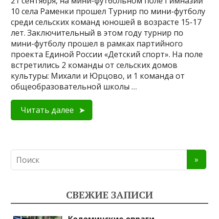
21 сентября, на мини-футбольном поле Гимназии
10 села Раменки прошел Турнир по мини-футболу
среди сельских команд юношей в возрасте 15-17
лет. Заключительный в этом году турнир по
мини-футболу прошел в рамках партийного
проекта Единой России «Детский спорт». На поле
встретились 2 команды от сельских домов
культуры: Михали и Юрцово, и 1 команда от
общеобразовательной школы …
Читать далее
СВЕЖИЕ ЗАПИСИ