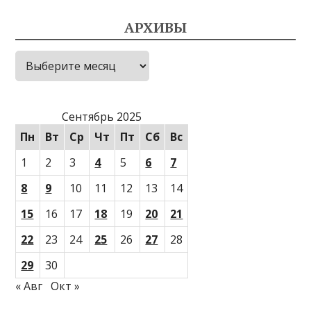
АРХИВЫ
Архивы
Сентябрь 2025
Пн
Вт
Ср
Чт
Пт
Сб
Вс
1
2
3
4
5
6
7
8
9
10
11
12
13
14
15
16
17
18
19
20
21
22
23
24
25
26
27
28
29
30
« Авг
Окт »