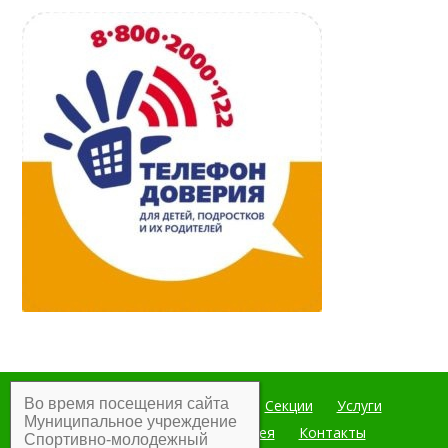
Во время посещения сайта
Главная
Мероприятия
Секции
Услуги
Муниципальное учреждение
Документы
Фотогалерея
Контакты
Спортивно-молодежный