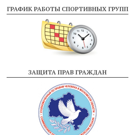
ГРАФИК РАБОТЫ СПОРТИВНЫХ ГРУПП
ЗАЩИТА ПРАВ ГРАЖДАН