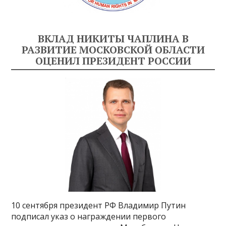
ВКЛАД НИКИТЫ ЧАПЛИНА В
РАЗВИТИЕ МОСКОВСКОЙ ОБЛАСТИ
ОЦЕНИЛ ПРЕЗИДЕНТ РОССИИ
10 сентября президент РФ Владимир Путин
подписал указ о награждении первого