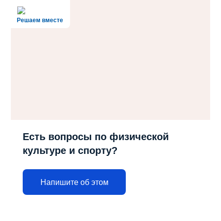
Решаем вместе
Есть вопросы по физической
культуре и спорту?
Напишите об этом