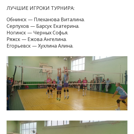
ЛУЧШИЕ ИГРОКИ ТУРНИРА:
Обнинск — Плеханова Виталина.
Серпухов — Барсук Екатерина.
Ногинск — Черных Софья.
Ряжск — Ежова Ангелина.
Егорьевск — Хухлина Алина.