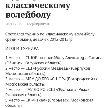
классическому
волейболу
20.09.2025
Мероприятия
Состоялся турнир по классическому волейболу
среди команд девочек 2012-2013гр.
ИТОГИ ТУРНИРА:
1 место — СШОР по волейболу Александра Савина
(Обнинск, Калужская область)
2 место — СШ «Русский Медведь» (Серпухов,
Московская область)
3 место — МБУ ДО БГО «СШОР» (Богородский г.о,
Московская область)
4 место — ГАУ ДО РО «СШ «Флагман» (Ряжск,
Рязанская область)
5 место — СК «Факел» (Егорьевск, Московская
область)