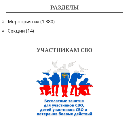
РАЗДЕЛЫ
Мероприятия
(1 380)
Секции
(14)
УЧАСТНИКАМ СВО