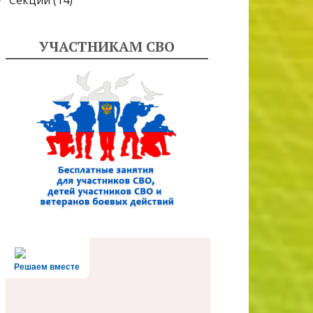
Секции
(14)
УЧАСТНИКАМ СВО
Решаем вместе