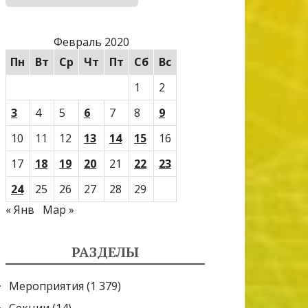
Февраль 2020
Пн
Вт
Ср
Чт
Пт
Сб
Вс
1
2
3
4
5
6
7
8
9
10
11
12
13
14
15
16
17
18
19
20
21
22
23
24
25
26
27
28
29
« Янв
Мар »
РАЗДЕЛЫ
Мероприятия
(1 379)