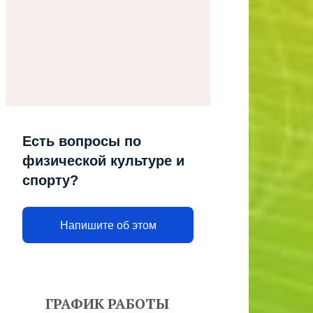
Есть вопросы по
физической культуре и
спорту?
Напишите об этом
ГРАФИК РАБОТЫ