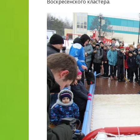
Воскресенского кластера.