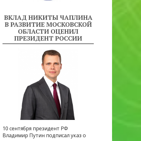
ВКЛАД НИКИТЫ ЧАПЛИНА
В РАЗВИТИЕ МОСКОВСКОЙ
ОБЛАСТИ ОЦЕНИЛ
ПРЕЗИДЕНТ РОССИИ
10 сентября президент РФ
Владимир Путин подписал указ о