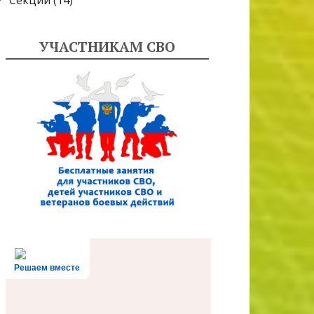
Секции
(14)
УЧАСТНИКАМ СВО
Решаем вместе