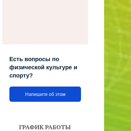
Есть вопросы по
физической культуре и
спорту?
Напишите об этом
ГРАФИК РАБОТЫ