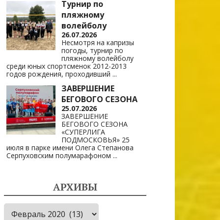
Турнир по
пляжному
волейболу
26.07.2026
Несмотря на капризы
погоды, турнир по
пляжному волейболу
среди юных спортсменок 2012-2013
годов рождения, проходивший
...
ЗАВЕРШЕНИЕ
БЕГОВОГО СЕЗОНА
25.07.2026
ЗАВЕРШЕНИЕ
БЕГОВОГО СЕЗОНА
«СУПЕРЛИГА
ПОДМОСКОВЬЯ» 25
июля в парке имени Олега Степанова
Серпуховским полумарафоном
...
АРХИВЫ
Архивы