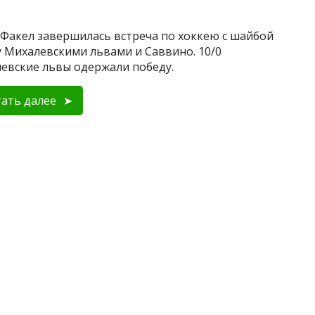
 Факел завершилась встреча по хоккею с шайбой
 Михалевскими львами и Саввино. 10/0
евские львы одержали победу.
ать далее