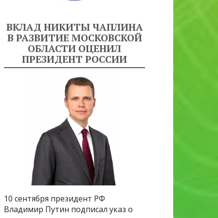
ВКЛАД НИКИТЫ ЧАПЛИНА
В РАЗВИТИЕ МОСКОВСКОЙ
ОБЛАСТИ ОЦЕНИЛ
ПРЕЗИДЕНТ РОССИИ
10 сентября президент РФ
Владимир Путин подписал указ о