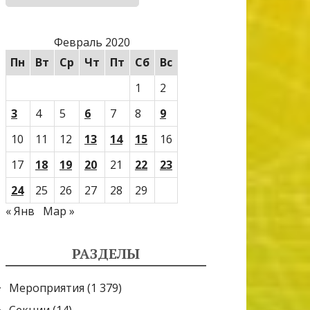
Февраль 2020
Пн
Вт
Ср
Чт
Пт
Сб
Вс
1
2
3
4
5
6
7
8
9
10
11
12
13
14
15
16
17
18
19
20
21
22
23
24
25
26
27
28
29
« Янв
Мар »
РАЗДЕЛЫ
Мероприятия
(1 379)