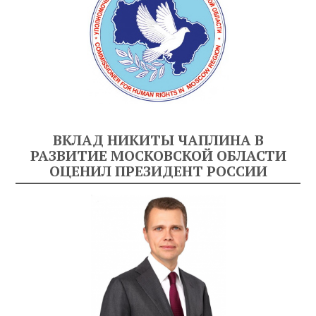
ВКЛАД НИКИТЫ ЧАПЛИНА В
РАЗВИТИЕ МОСКОВСКОЙ ОБЛАСТИ
ОЦЕНИЛ ПРЕЗИДЕНТ РОССИИ