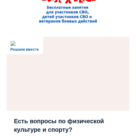
Решаем вместе
Есть вопросы по физической
культуре и спорту?