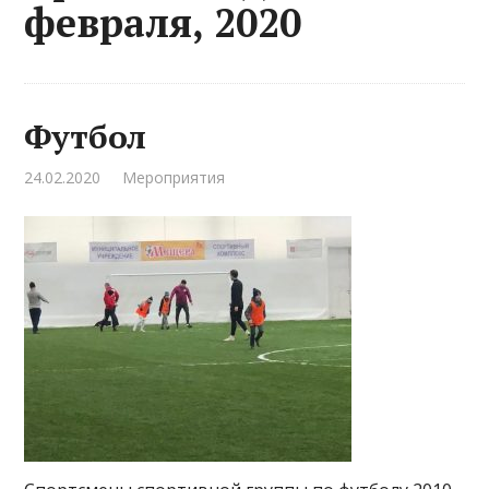
февраля, 2020
Футбол
24.02.2020
Мероприятия