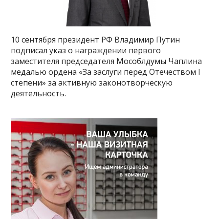
10 сентября президент РФ Владимир Путин
подписал указ о награждении первого
заместителя председателя Мособлдумы Чаплина
медалью ордена «За заслуги перед Отечеством I
степени» за активную законотворческую
деятельность.