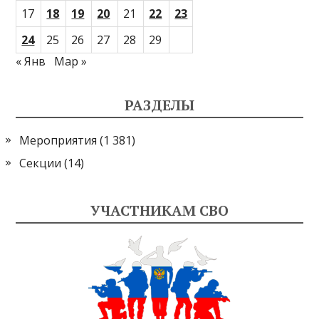
17
18
19
20
21
22
23
24
25
26
27
28
29
« Янв
Мар »
РАЗДЕЛЫ
Мероприятия
(1 381)
Секции
(14)
УЧАСТНИКАМ СВО