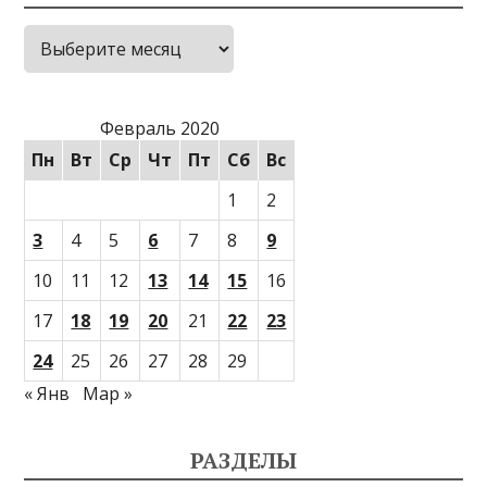
Архивы
Февраль 2020
Пн
Вт
Ср
Чт
Пт
Сб
Вс
1
2
3
4
5
6
7
8
9
10
11
12
13
14
15
16
17
18
19
20
21
22
23
24
25
26
27
28
29
« Янв
Мар »
РАЗДЕЛЫ