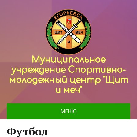
Муниципальное
учреждение Спортивно-
молодежный центр "Щит
и меч"
МЕНЮ
Футбол