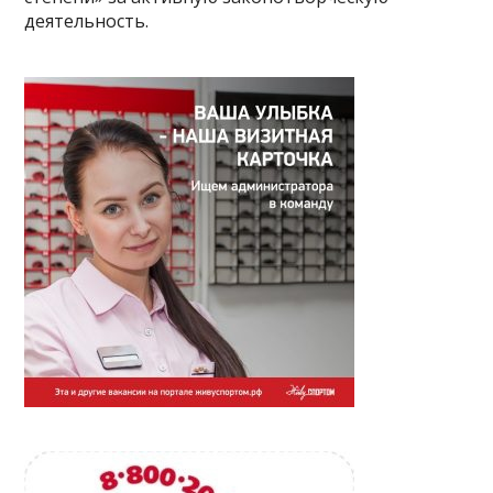
деятельность.