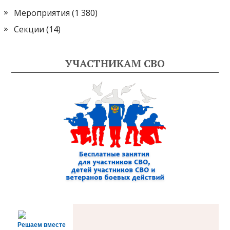
Мероприятия
(1 380)
Секции
(14)
УЧАСТНИКАМ СВО
Решаем вместе