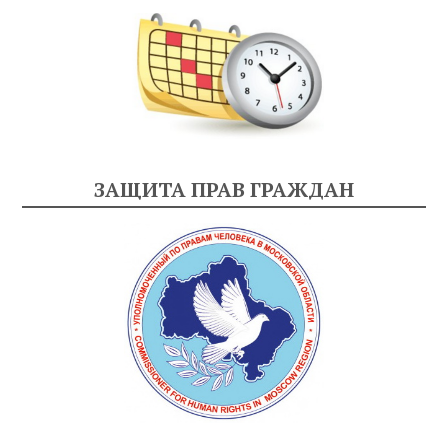
ЗАЩИТА ПРАВ ГРАЖДАН