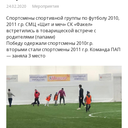
24.02.2020
Мероприятия
Спортсмены спортивной группы по футболу 2010,
2011 г.р. СМЦ «Щит и меч» СК «Факел»
встретились в товарищеской встрече с
родителями (папами)
Победу одержали спортсмены 2010г.р.
вторыми стали спортсмены 2011 г.р. Команда ПАП
— заняла 3 место