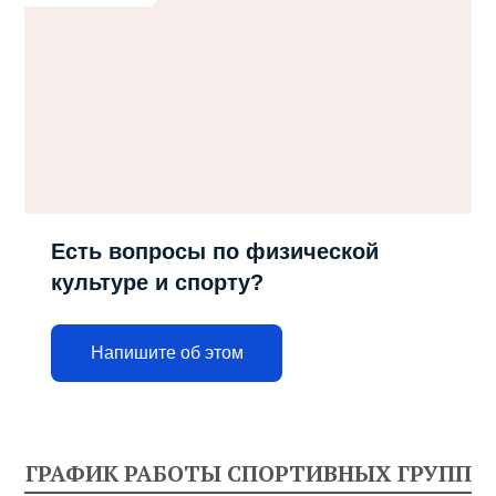
Есть вопросы по физической
культуре и спорту?
Напишите об этом
ГРАФИК РАБОТЫ СПОРТИВНЫХ ГРУПП