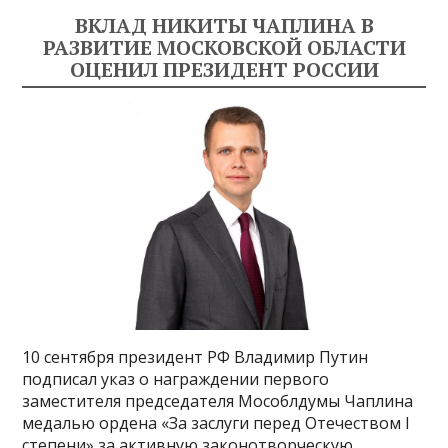
ВКЛАД НИКИТЫ ЧАПЛИНА В
РАЗВИТИЕ МОСКОВСКОЙ ОБЛАСТИ
ОЦЕНИЛ ПРЕЗИДЕНТ РОССИИ
10 сентября президент РФ Владимир Путин
подписал указ о награждении первого
заместителя председателя Мособлдумы Чаплина
медалью ордена «За заслуги перед Отечеством I
степени» за активную законотворческую