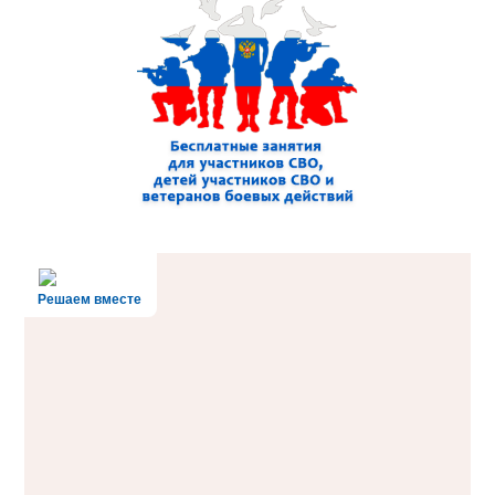
Решаем вместе