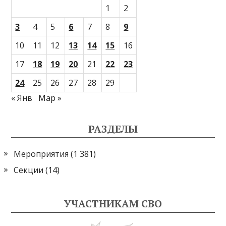
1
2
3
4
5
6
7
8
9
10
11
12
13
14
15
16
17
18
19
20
21
22
23
24
25
26
27
28
29
« Янв
Мар »
РАЗДЕЛЫ
Мероприятия
(1 381)
Секции
(14)
УЧАСТНИКАМ СВО