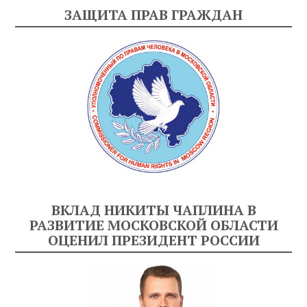
ЗАЩИТА ПРАВ ГРАЖДАН
ВКЛАД НИКИТЫ ЧАПЛИНА В
РАЗВИТИЕ МОСКОВСКОЙ ОБЛАСТИ
ОЦЕНИЛ ПРЕЗИДЕНТ РОССИИ