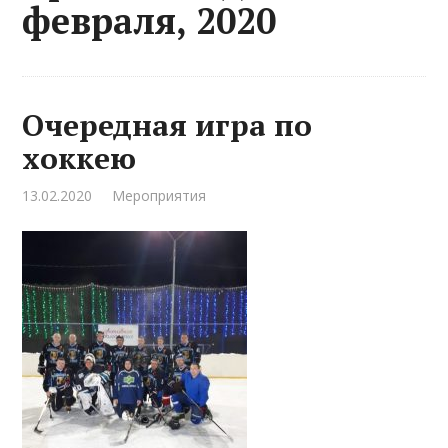
февраля, 2020
Очередная игра по
хоккею
13.02.2020
Мероприятия