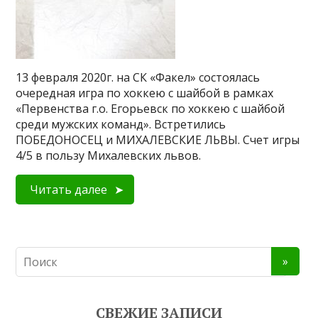
13 февраля 2020г. на СК «Факел» состоялась
очередная игра по хоккею с шайбой в рамках
«Первенства г.о. Егорьевск по хоккею с шайбой
среди мужских команд». Встретились
ПОБЕДОНОСЕЦ и МИХАЛЕВСКИЕ ЛЬВЫ. Счет игры
4/5 в пользу Михалевских львов.
Читать далее
СВЕЖИЕ ЗАПИСИ