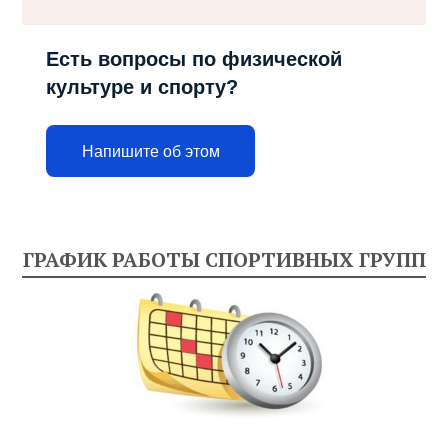
Есть вопросы по физической
культуре и спорту?
Напишите об этом
ГРАФИК РАБОТЫ СПОРТИВНЫХ ГРУПП