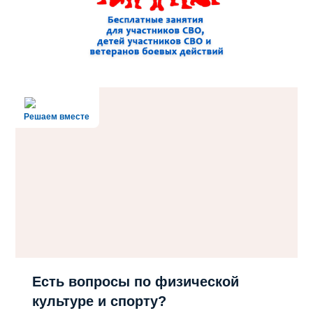
Решаем вместе
Есть вопросы по физической
культуре и спорту?