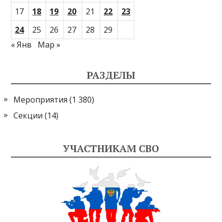
17
18
19
20
21
22
23
24
25
26
27
28
29
« Янв
Мар »
РАЗДЕЛЫ
Мероприятия
(1 380)
Секции
(14)
УЧАСТНИКАМ СВО