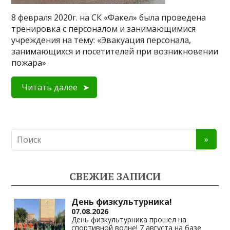
8 февраля 2020г. на СК «Факел» была проведена
тренировка с персоналом и занимающимися
учреждения на тему: «Эвакуация персонала,
занимающихся и посетителей при возникновении
пожара»
Читать далее
СВЕЖИЕ ЗАПИСИ
День физкультурника!
07.08.2026
День физкультурника прошел на
спортивной волне! 7 августа на базе