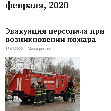
февраля, 2020
Эвакуация персонала при
возникновении пожара
18.02.2020
Мероприятия