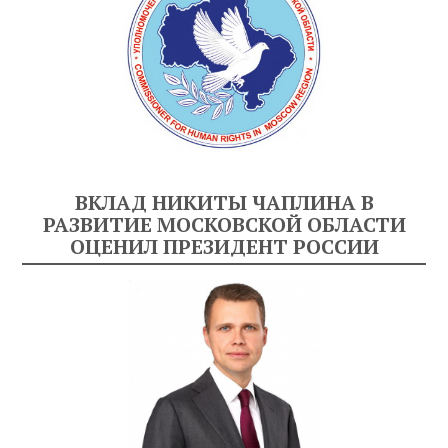
ВКЛАД НИКИТЫ ЧАПЛИНА В
РАЗВИТИЕ МОСКОВСКОЙ ОБЛАСТИ
ОЦЕНИЛ ПРЕЗИДЕНТ РОССИИ