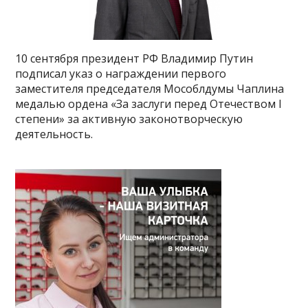
10 сентября президент РФ Владимир Путин
подписал указ о награждении первого
заместителя председателя Мособлдумы Чаплина
медалью ордена «За заслуги перед Отечеством I
степени» за активную законотворческую
деятельность.