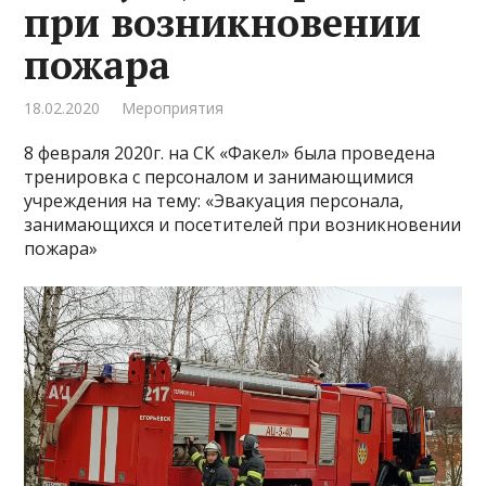
при возникновении
пожара
18.02.2020
Мероприятия
8 февраля 2020г. на СК «Факел» была проведена
тренировка с персоналом и занимающимися
учреждения на тему: «Эвакуация персонала,
занимающихся и посетителей при возникновении
пожара»