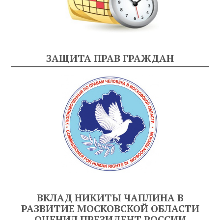
ЗАЩИТА ПРАВ ГРАЖДАН
ВКЛАД НИКИТЫ ЧАПЛИНА В
РАЗВИТИЕ МОСКОВСКОЙ ОБЛАСТИ
ОЦЕНИЛ ПРЕЗИДЕНТ РОССИИ