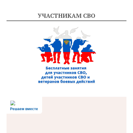
УЧАСТНИКАМ СВО
Решаем вместе