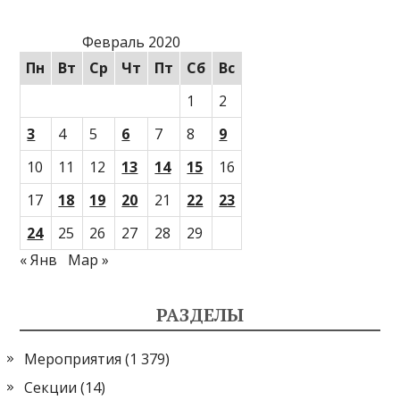
Февраль 2020
Пн
Вт
Ср
Чт
Пт
Сб
Вс
1
2
3
4
5
6
7
8
9
10
11
12
13
14
15
16
17
18
19
20
21
22
23
24
25
26
27
28
29
« Янв
Мар »
РАЗДЕЛЫ
Мероприятия
(1 379)
Секции
(14)