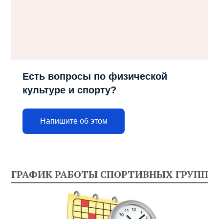
Есть вопросы по физической
культуре и спорту?
Напишите об этом
ГРАФИК РАБОТЫ СПОРТИВНЫХ ГРУПП