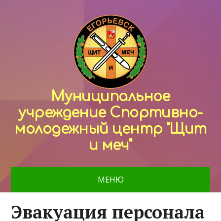
Муниципальное
учреждение Спортивно-
молодежный центр "Щит
и меч"
МЕНЮ
Эвакуация персонала