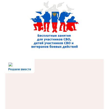
Решаем вместе