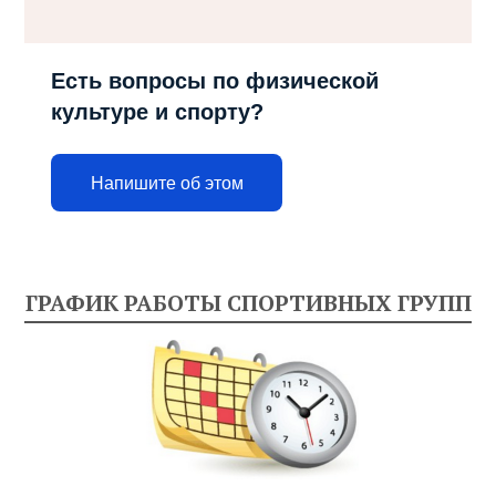
Есть вопросы по физической
культуре и спорту?
Напишите об этом
ГРАФИК РАБОТЫ СПОРТИВНЫХ ГРУПП