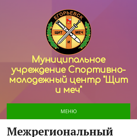
Муниципальное
учреждение Спортивно-
молодежный центр "Щит
и меч"
МЕНЮ
Межрегиональный