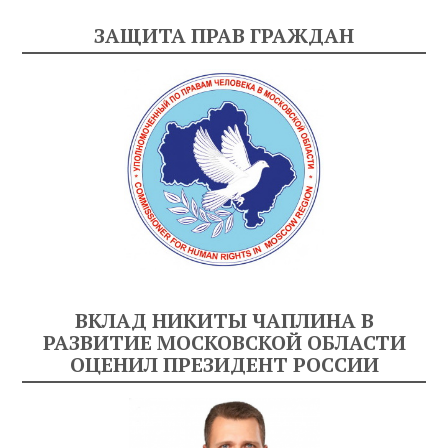
ЗАЩИТА ПРАВ ГРАЖДАН
ВКЛАД НИКИТЫ ЧАПЛИНА В
РАЗВИТИЕ МОСКОВСКОЙ ОБЛАСТИ
ОЦЕНИЛ ПРЕЗИДЕНТ РОССИИ