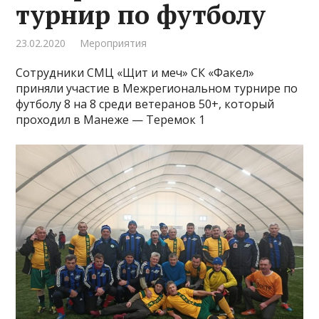
турнир по футболу
23.02.2020
Мероприятия
Сотрудники СМЦ «Щит и меч» СК «Факел»
приняли участие в Межрегиональном турнире по
футболу 8 на 8 среди ветеранов 50+, который
проходил в Манеже — Теремок 1