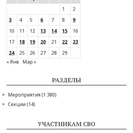
1
2
3
4
5
6
7
8
9
10
11
12
13
14
15
16
17
18
19
20
21
22
23
24
25
26
27
28
29
« Янв
Мар »
РАЗДЕЛЫ
Мероприятия
(1 380)
Секции
(14)
УЧАСТНИКАМ СВО