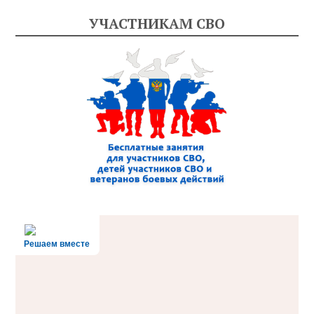
УЧАСТНИКАМ СВО
Решаем вместе