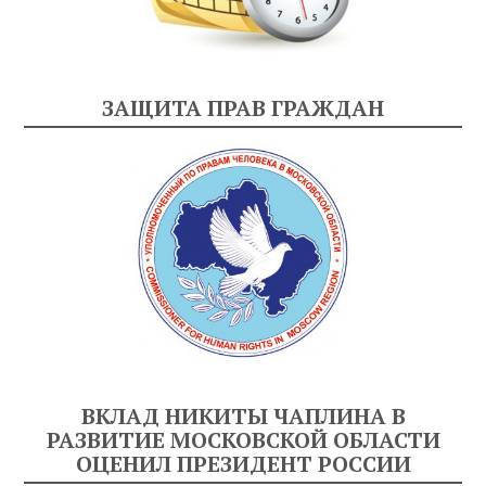
ЗАЩИТА ПРАВ ГРАЖДАН
ВКЛАД НИКИТЫ ЧАПЛИНА В
РАЗВИТИЕ МОСКОВСКОЙ ОБЛАСТИ
ОЦЕНИЛ ПРЕЗИДЕНТ РОССИИ