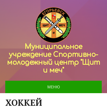
Муниципальное
учреждение Спортивно-
молодежный центр "Щит
и меч"
МЕНЮ
ХОККЕЙ