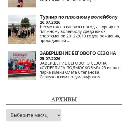
Турнир по пляжному волейболу
26.07.2026
Несмотря на капризы погоды, турнир по
пляжному волейболу среди юных
спортсменок 2012-2013 годов рождения,
проходивший
...
ЗАВЕРШЕНИЕ БЕГОВОГО СЕЗОНА
25.07.2026
ЗАВЕРШЕНИЕ БЕГОВОГО СЕЗОНА
«СУПЕРЛИГА ПОДМОСКОВЬЯ» 25 июля в
парке имени Олега Степанова
Серпуховским полумарафоном
...
АРХИВЫ
Архивы