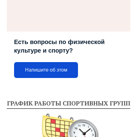
Есть вопросы по физической
культуре и спорту?
Напишите об этом
ГРАФИК РАБОТЫ СПОРТИВНЫХ ГРУПП