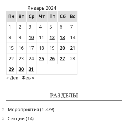
Январь 2024
Пн
Вт
Ср
Чт
Пт
Сб
Вс
1
2
3
4
5
6
7
8
9
10
11
12
13
14
15
16
17
18
19
20
21
22
23
24
25
26
27
28
29
30
31
« Дек
Фев »
РАЗДЕЛЫ
Мероприятия
(1 379)
Секции
(14)