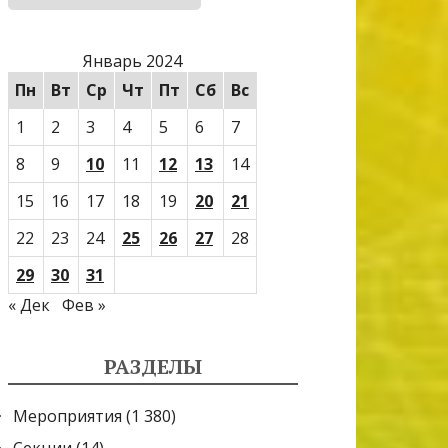
Январь 2024
Пн
Вт
Ср
Чт
Пт
Сб
Вс
1
2
3
4
5
6
7
8
9
10
11
12
13
14
15
16
17
18
19
20
21
22
23
24
25
26
27
28
29
30
31
« Дек
Фев »
РАЗДЕЛЫ
Мероприятия
(1 380)