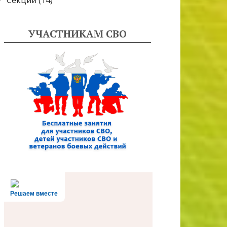
Секции
(14)
УЧАСТНИКАМ СВО
Решаем вместе