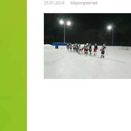
25.01.2024
Мероприятия