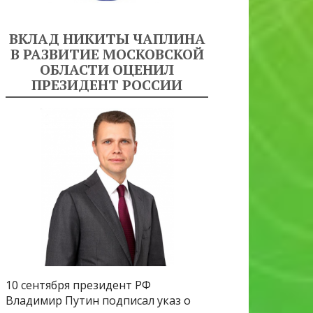
ВКЛАД НИКИТЫ ЧАПЛИНА
В РАЗВИТИЕ МОСКОВСКОЙ
ОБЛАСТИ ОЦЕНИЛ
ПРЕЗИДЕНТ РОССИИ
10 сентября президент РФ
Владимир Путин подписал указ о