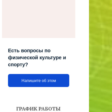
Есть вопросы по
физической культуре и
спорту?
Напишите об этом
ГРАФИК РАБОТЫ