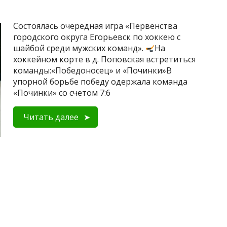
Состоялась очередная игра «Первенства
городского округа Егорьевск по хоккею с
шайбой среди мужских команд».
На
хоккейном корте в д. Поповская встретиться
команды:«Победоносец» и «Починки»В
упорной борьбе победу одержала команда
«Починки» со счетом 7:6
Читать далее