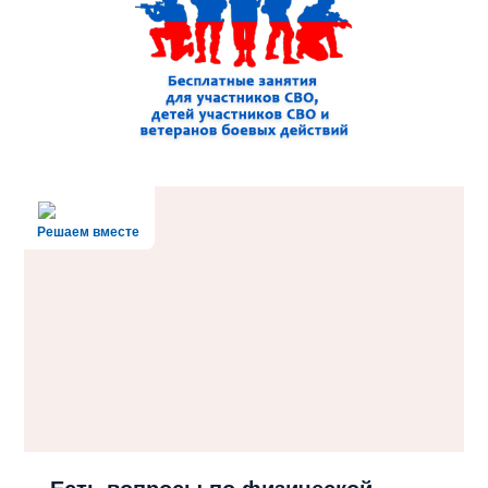
Решаем вместе