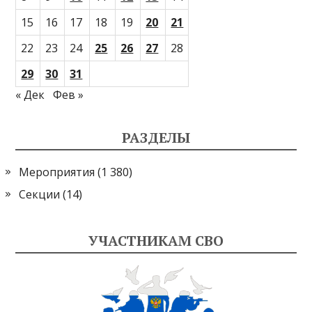
15
16
17
18
19
20
21
22
23
24
25
26
27
28
29
30
31
« Дек
Фев »
РАЗДЕЛЫ
Мероприятия
(1 380)
Секции
(14)
УЧАСТНИКАМ СВО