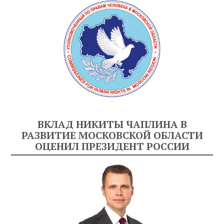
ВКЛАД НИКИТЫ ЧАПЛИНА В
РАЗВИТИЕ МОСКОВСКОЙ ОБЛАСТИ
ОЦЕНИЛ ПРЕЗИДЕНТ РОССИИ