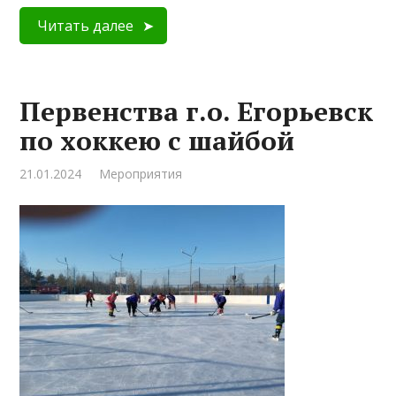
Читать далее
Первенства г.о. Егорьевск
по хоккею с шайбой
21.01.2024
Мероприятия