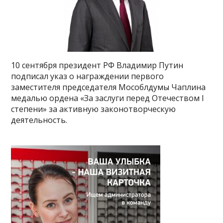
10 сентября президент РФ Владимир Путин
подписал указ о награждении первого
заместителя председателя Мособлдумы Чаплина
медалью ордена «За заслуги перед Отечеством I
степени» за активную законотворческую
деятельность.