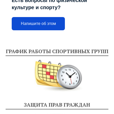
Есть вопросы по физической
культуре и спорту?
Напишите об этом
ГРАФИК РАБОТЫ СПОРТИВНЫХ ГРУПП
ЗАЩИТА ПРАВ ГРАЖДАН