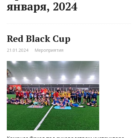
января, 2024
Red Black Cup
21.01.2024
Мероприятия