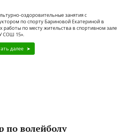
льтурно-оздоровительные занятия с
уктором по спорту Бариновой Екатериной в
х работы по месту жительства в спортивном зале
 СОШ 15».
ать далее
 по волейболу