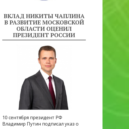
ВКЛАД НИКИТЫ ЧАПЛИНА
В РАЗВИТИЕ МОСКОВСКОЙ
ОБЛАСТИ ОЦЕНИЛ
ПРЕЗИДЕНТ РОССИИ
10 сентября президент РФ
Владимир Путин подписал указ о