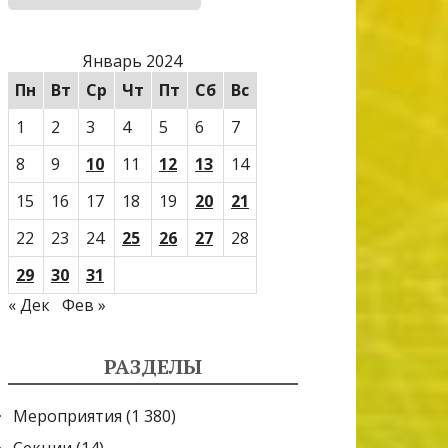
Январь 2024
Пн
Вт
Ср
Чт
Пт
Сб
Вс
1
2
3
4
5
6
7
8
9
10
11
12
13
14
15
16
17
18
19
20
21
22
23
24
25
26
27
28
29
30
31
« Дек
Фев »
РАЗДЕЛЫ
Мероприятия
(1 380)