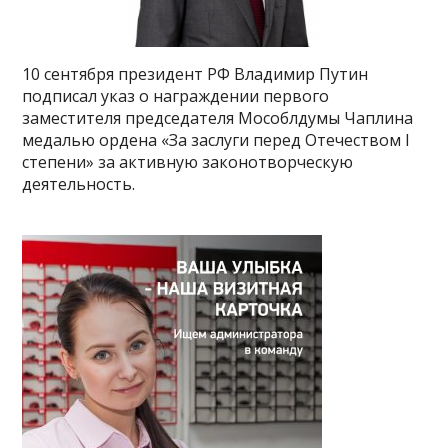
10 сентября президент РФ Владимир Путин
подписал указ о награждении первого
заместителя председателя Мособлдумы Чаплина
медалью ордена «За заслуги перед Отечеством I
степени» за активную законотворческую
деятельность.