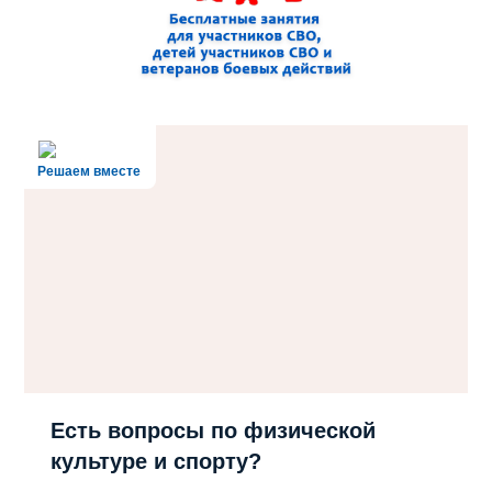
Решаем вместе
Есть вопросы по физической
культуре и спорту?