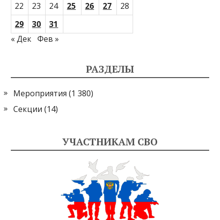
22
23
24
25
26
27
28
29
30
31
« Дек
Фев »
РАЗДЕЛЫ
Мероприятия
(1 380)
Секции
(14)
УЧАСТНИКАМ СВО