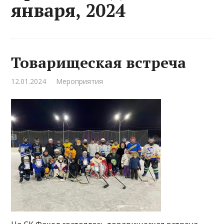
января, 2024
Товарищеская встреча
12.01.2024
Мероприятия