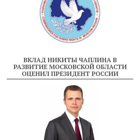
ВКЛАД НИКИТЫ ЧАПЛИНА В
РАЗВИТИЕ МОСКОВСКОЙ ОБЛАСТИ
ОЦЕНИЛ ПРЕЗИДЕНТ РОССИИ