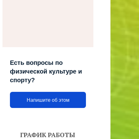
Есть вопросы по
физической культуре и
спорту?
Напишите об этом
ГРАФИК РАБОТЫ