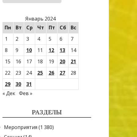
Январь 2024
Пн
Вт
Ср
Чт
Пт
Сб
Вс
1
2
3
4
5
6
7
8
9
10
11
12
13
14
15
16
17
18
19
20
21
22
23
24
25
26
27
28
29
30
31
« Дек
Фев »
РАЗДЕЛЫ
Мероприятия
(1 380)