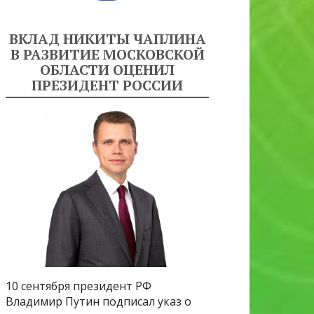
ВКЛАД НИКИТЫ ЧАПЛИНА
В РАЗВИТИЕ МОСКОВСКОЙ
ОБЛАСТИ ОЦЕНИЛ
ПРЕЗИДЕНТ РОССИИ
10 сентября президент РФ
Владимир Путин подписал указ о