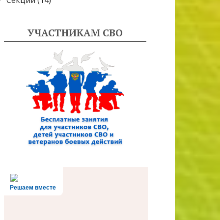
Секции
(14)
УЧАСТНИКАМ СВО
Решаем вместе