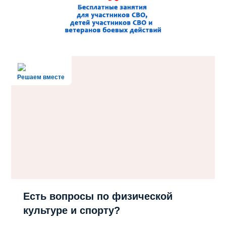
Решаем вместе
Есть вопросы по физической
культуре и спорту?