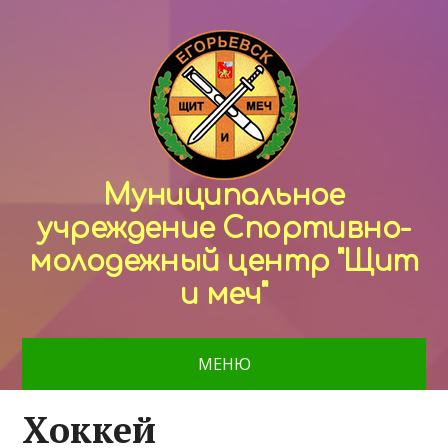
Муниципальное
учреждение Спортивно-
молодежный центр "Щит
и меч"
МЕНЮ
Хоккей