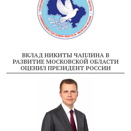
ВКЛАД НИКИТЫ ЧАПЛИНА В
РАЗВИТИЕ МОСКОВСКОЙ ОБЛАСТИ
ОЦЕНИЛ ПРЕЗИДЕНТ РОССИИ