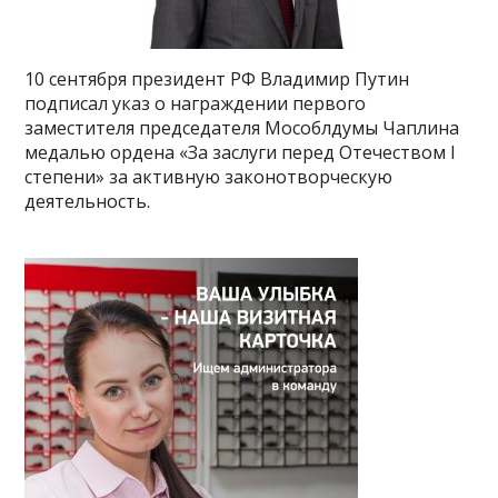
10 сентября президент РФ Владимир Путин
подписал указ о награждении первого
заместителя председателя Мособлдумы Чаплина
медалью ордена «За заслуги перед Отечеством I
степени» за активную законотворческую
деятельность.