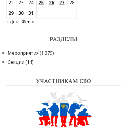
22
23
24
25
26
27
28
29
30
31
« Дек
Фев »
РАЗДЕЛЫ
Мероприятия
(1 379)
Секции
(14)
УЧАСТНИКАМ СВО