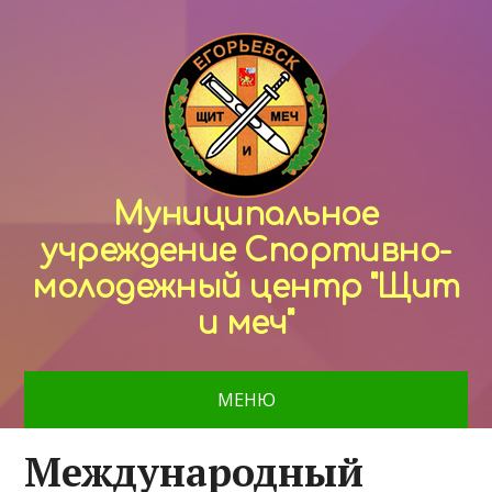
Муниципальное
учреждение Спортивно-
молодежный центр "Щит
и меч"
МЕНЮ
Международный