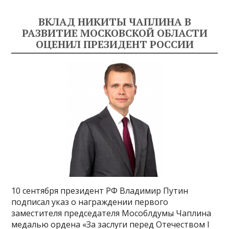
ВКЛАД НИКИТЫ ЧАПЛИНА В
РАЗВИТИЕ МОСКОВСКОЙ ОБЛАСТИ
ОЦЕНИЛ ПРЕЗИДЕНТ РОССИИ
10 сентября президент РФ Владимир Путин
подписал указ о награждении первого
заместителя председателя Мособлдумы Чаплина
медалью ордена «За заслуги перед Отечеством I