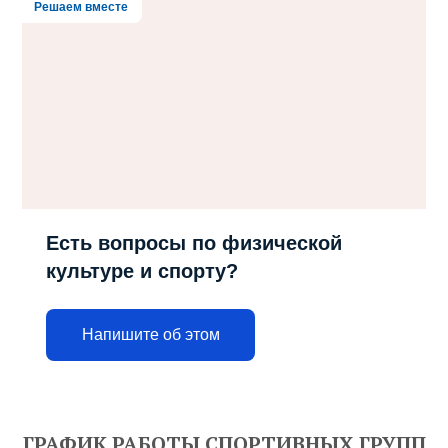
Решаем вместе
Есть вопросы по физической
культуре и спорту?
Напишите об этом
ГРАФИК РАБОТЫ СПОРТИВНЫХ ГРУПП