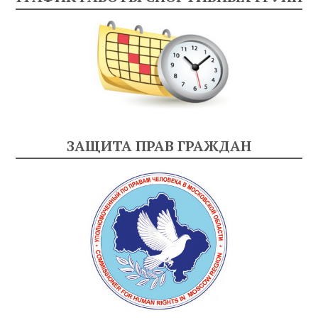
ЗАЩИТА ПРАВ ГРАЖДАН