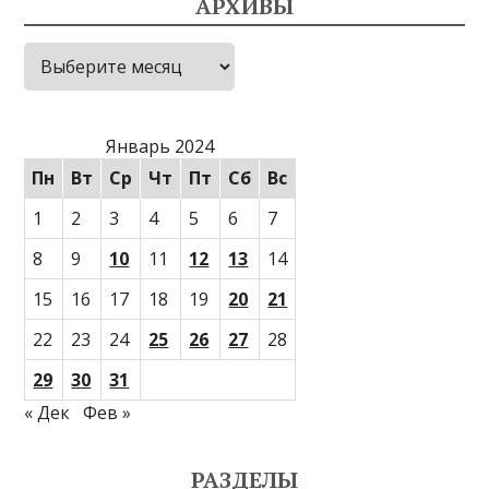
АРХИВЫ
Архивы
Январь 2024
Пн
Вт
Ср
Чт
Пт
Сб
Вс
1
2
3
4
5
6
7
8
9
10
11
12
13
14
15
16
17
18
19
20
21
22
23
24
25
26
27
28
29
30
31
« Дек
Фев »
РАЗДЕЛЫ