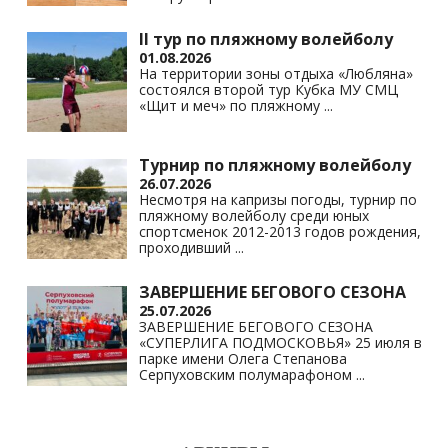
II тур по пляжному волейболу
01.08.2026
На территории зоны отдыха «Любляна»
состоялся второй тур Кубка МУ СМЦ
«Щит и меч» по пляжному
...
Турнир по пляжному волейболу
26.07.2026
Несмотря на капризы погоды, турнир по
пляжному волейболу среди юных
спортсменок 2012-2013 годов рождения,
проходивший
...
ЗАВЕРШЕНИЕ БЕГОВОГО СЕЗОНА
25.07.2026
ЗАВЕРШЕНИЕ БЕГОВОГО СЕЗОНА
«СУПЕРЛИГА ПОДМОСКОВЬЯ» 25 июля в
парке имени Олега Степанова
Серпуховским полумарафоном
...