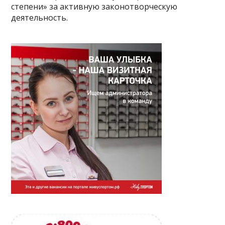
степени» за активную законотворческую
деятельность.