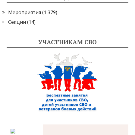
Мероприятия
(1 379)
Секции
(14)
УЧАСТНИКАМ СВО