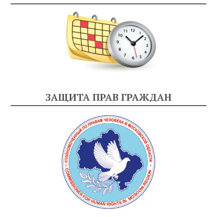
ЗАЩИТА ПРАВ ГРАЖДАН