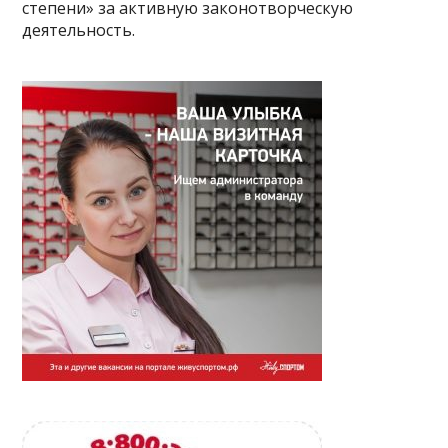
степени» за активную законотворческую
деятельность.