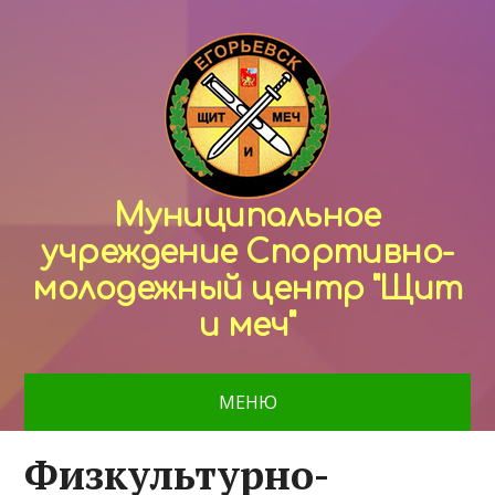
Муниципальное
учреждение Спортивно-
молодежный центр "Щит
и меч"
МЕНЮ
Физкультурно-