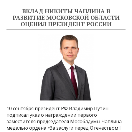
ВКЛАД НИКИТЫ ЧАПЛИНА В
РАЗВИТИЕ МОСКОВСКОЙ ОБЛАСТИ
ОЦЕНИЛ ПРЕЗИДЕНТ РОССИИ
10 сентября президент РФ Владимир Путин
подписал указ о награждении первого
заместителя председателя Мособлдумы Чаплина
медалью ордена «За заслуги перед Отечеством I