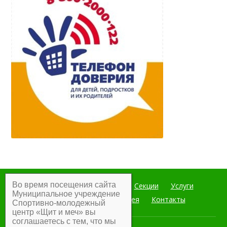
Во время посещения сайта
Главная
Мероприятия
Секции
Услуги
Муниципальное учреждение
Документы
Фотогалерея
Контакты
Спортивно-молодежный
центр «Щит и меч» вы
соглашаетесь с тем, что мы