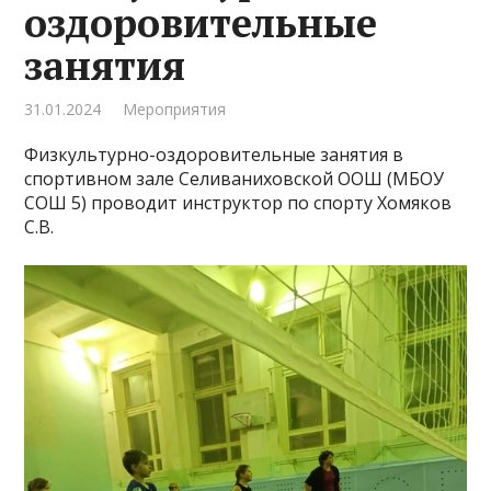
оздоровительные
занятия
31.01.2024
Мероприятия
Физкультурно-оздоровительные занятия в
спортивном зале Селиваниховской ООШ (МБОУ
СОШ 5) проводит инструктор по спорту Хомяков
С.В.