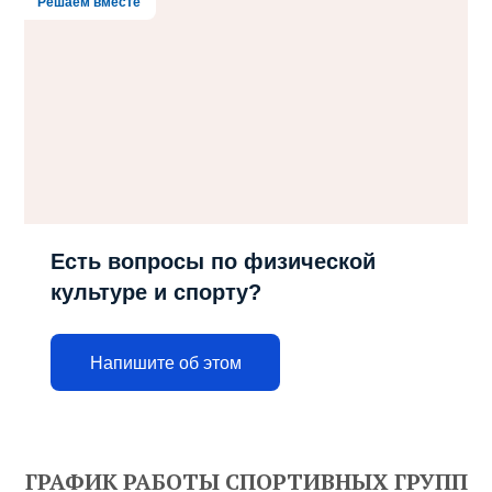
Решаем вместе
Есть вопросы по физической
культуре и спорту?
Напишите об этом
ГРАФИК РАБОТЫ СПОРТИВНЫХ ГРУПП