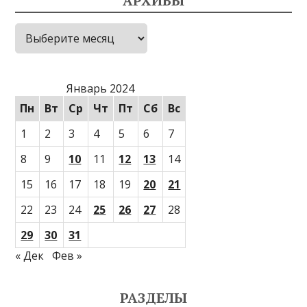
АРХИВЫ
Архивы
Январь 2024
Пн
Вт
Ср
Чт
Пт
Сб
Вс
1
2
3
4
5
6
7
8
9
10
11
12
13
14
15
16
17
18
19
20
21
22
23
24
25
26
27
28
29
30
31
« Дек
Фев »
РАЗДЕЛЫ