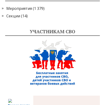
Мероприятия
(1 379)
Секции
(14)
УЧАСТНИКАМ СВО