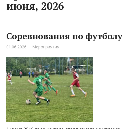
июня, 2026
Соревнования по футболу
01.06.2026
Мероприятия