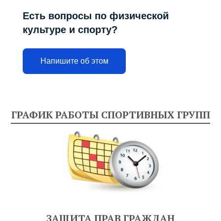
Есть вопросы по физической
культуре и спорту?
Напишите об этом
ГРАФИК РАБОТЫ СПОРТИВНЫХ ГРУПП
ЗАЩИТА ПРАВ ГРАЖДАН