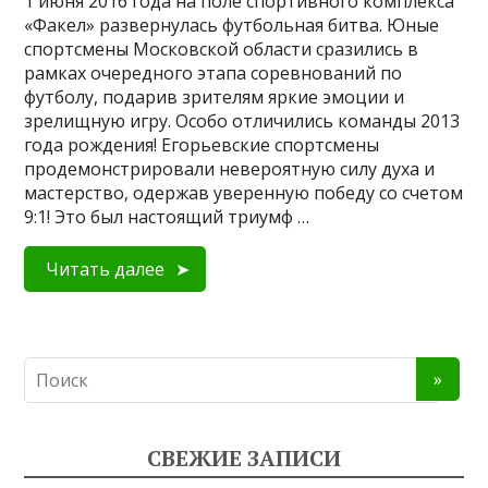
1 июня 2016 года на поле спортивного комплекса
«Факел» развернулась футбольная битва. Юные
спортсмены Московской области сразились в
рамках очередного этапа соревнований по
футболу, подарив зрителям яркие эмоции и
зрелищную игру. Особо отличились команды 2013
года рождения! Егорьевские спортсмены
продемонстрировали невероятную силу духа и
мастерство, одержав уверенную победу со счетом
9:1! Это был настоящий триумф …
Читать далее
СВЕЖИЕ ЗАПИСИ