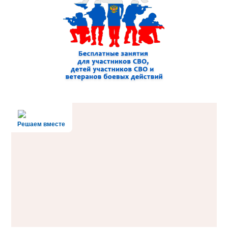
Решаем вместе