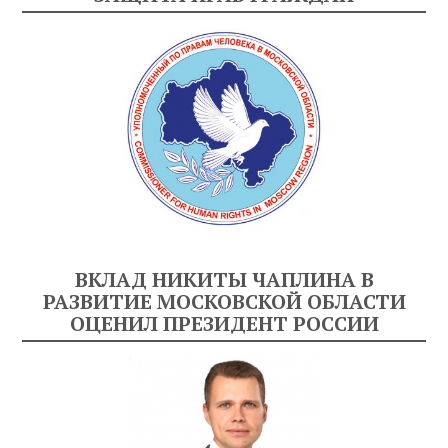
ВКЛАД НИКИТЫ ЧАПЛИНА В
РАЗВИТИЕ МОСКОВСКОЙ ОБЛАСТИ
ОЦЕНИЛ ПРЕЗИДЕНТ РОССИИ