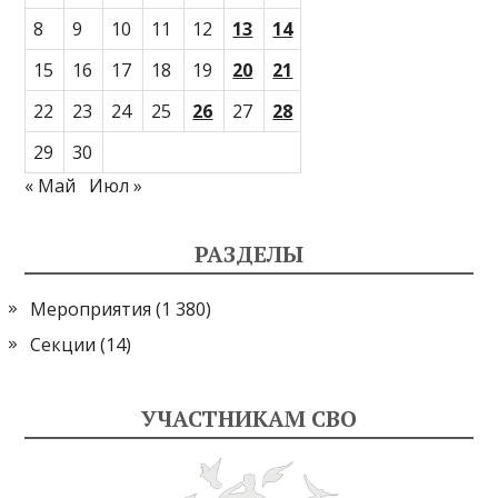
8
9
10
11
12
13
14
15
16
17
18
19
20
21
22
23
24
25
26
27
28
29
30
« Май
Июл »
РАЗДЕЛЫ
Мероприятия
(1 380)
Секции
(14)
УЧАСТНИКАМ СВО