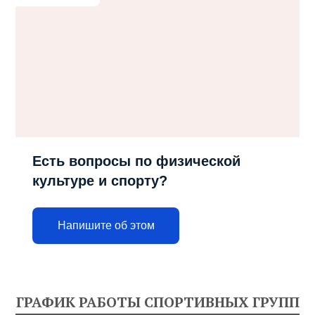
Есть вопросы по физической
культуре и спорту?
Напишите об этом
ГРАФИК РАБОТЫ СПОРТИВНЫХ ГРУПП