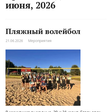
июня, 2026
Пляжный волейбол
21.06.2026
Мероприятия