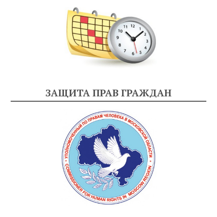
ЗАЩИТА ПРАВ ГРАЖДАН