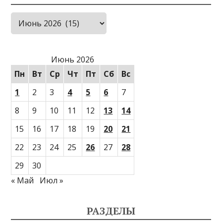
Архивы
Июнь 2026
Пн
Вт
Ср
Чт
Пт
Сб
Вс
1
2
3
4
5
6
7
8
9
10
11
12
13
14
15
16
17
18
19
20
21
22
23
24
25
26
27
28
29
30
« Май
Июл »
РАЗДЕЛЫ