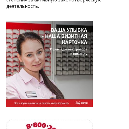
деятельность.