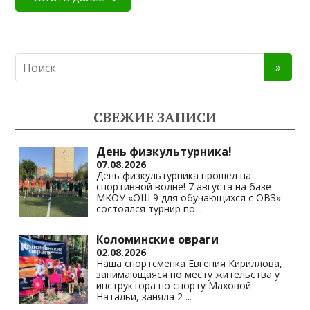
СВЕЖИЕ ЗАПИСИ
День физкультурника!
07.08.2026
День физкультурника прошел на
спортивной волне! 7 августа на базе
МКОУ «ОШ 9 для обучающихся с ОВЗ»
состоялся турнир по
...
Коломинские овраги
02.08.2026
Наша спортсменка Евгения Кириллова,
занимающаяся по месту жительства у
инструктора по спорту Маховой
Натальи, заняла 2
...