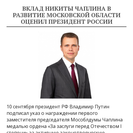
ВКЛАД НИКИТЫ ЧАПЛИНА В
РАЗВИТИЕ МОСКОВСКОЙ ОБЛАСТИ
ОЦЕНИЛ ПРЕЗИДЕНТ РОССИИ
10 сентября президент РФ Владимир Путин
подписал указ о награждении первого
заместителя председателя Мособлдумы Чаплина
медалью ордена «За заслуги перед Отечеством I
степени» за активную законотворческую