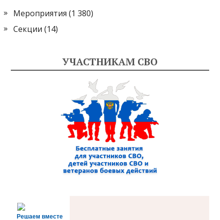
Мероприятия
(1 380)
Секции
(14)
УЧАСТНИКАМ СВО
Решаем вместе