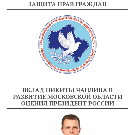
ЗАЩИТА ПРАВ ГРАЖДАН
ВКЛАД НИКИТЫ ЧАПЛИНА В
РАЗВИТИЕ МОСКОВСКОЙ ОБЛАСТИ
ОЦЕНИЛ ПРЕЗИДЕНТ РОССИИ