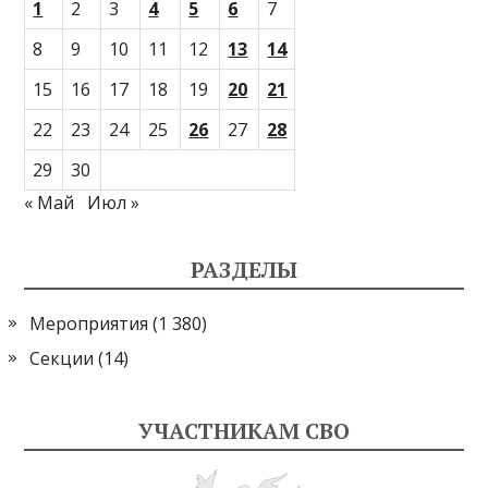
1
2
3
4
5
6
7
8
9
10
11
12
13
14
15
16
17
18
19
20
21
22
23
24
25
26
27
28
29
30
« Май
Июл »
РАЗДЕЛЫ
Мероприятия
(1 380)
Секции
(14)
УЧАСТНИКАМ СВО