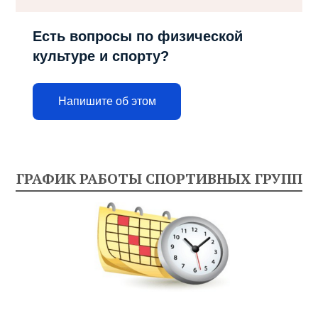
Есть вопросы по физической
культуре и спорту?
Напишите об этом
ГРАФИК РАБОТЫ СПОРТИВНЫХ ГРУПП