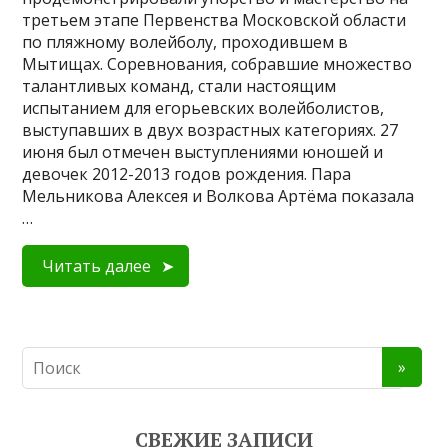
третьем этапе Первенства Московской области
по пляжному волейболу, проходившем в
Мытищах. Соревнования, собравшие множество
талантливых команд, стали настоящим
испытанием для егорьевских волейболистов,
выступавших в двух возрастных категориях. 27
июня был отмечен выступлениями юношей и
девочек 2012-2013 годов рождения. Пара
Мельникова Алексея и Волкова Артёма показала
…
Читать далее
СВЕЖИЕ ЗАПИСИ