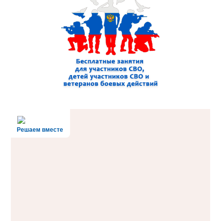
Решаем вместе