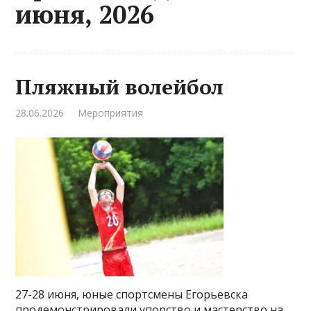
июня, 2026
Пляжный волейбол
28.06.2026
Мероприятия
27-28 июня, юные спортсмены Егорьевска
продемонстрировали упорство и мастерство на