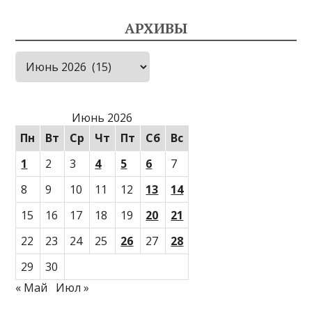
АРХИВЫ
Архивы
Июнь 2026
Пн
Вт
Ср
Чт
Пт
Сб
Вс
1
2
3
4
5
6
7
8
9
10
11
12
13
14
15
16
17
18
19
20
21
22
23
24
25
26
27
28
29
30
« Май
Июл »