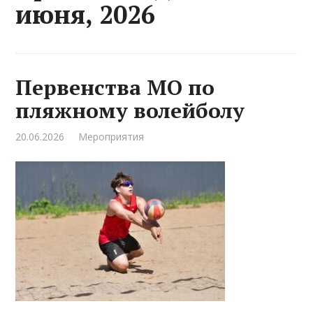
июня, 2026
Первенства МО по
пляжному волейболу
20.06.2026
Мероприятия