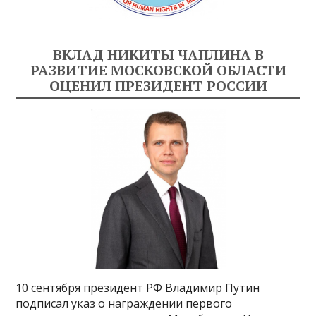
ВКЛАД НИКИТЫ ЧАПЛИНА В
РАЗВИТИЕ МОСКОВСКОЙ ОБЛАСТИ
ОЦЕНИЛ ПРЕЗИДЕНТ РОССИИ
10 сентября президент РФ Владимир Путин
подписал указ о награждении первого