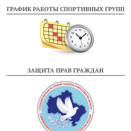
ГРАФИК РАБОТЫ СПОРТИВНЫХ ГРУПП
ЗАЩИТА ПРАВ ГРАЖДАН