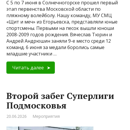
С 5 по 7 июня в Солнечногорске прошел первый
этап первенства Московской области по
пляжному волейболу. Нашу команду, МУ СМЦ
«Щит и меч» из Егорьевска, представляли юные
спортсмены. Первыми на песок вышли юноши
2008-2009 годов рождения. Вячеслав Тюрин и
Андрей Андрюшин заняли 9-е место среди 12
команд. 6 июня за медали боролись самые
младшие участники …
Читать далее
Второй забег Суперлиги
Подмосковья
20.06.2026
Мероприятия