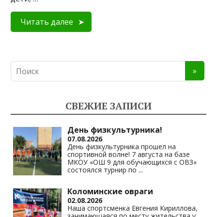
Читать далее
СВЕЖИЕ ЗАПИСИ
День физкультурника!
07.08.2026
День физкультурника прошел на
спортивной волне! 7 августа на базе
МКОУ «ОШ 9 для обучающихся с ОВЗ»
состоялся турнир по
...
Коломинские овраги
02.08.2026
Наша спортсменка Евгения Кириллова,
занимающаяся по месту жительства у