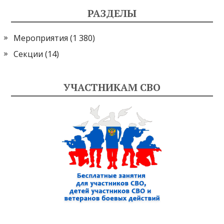
РАЗДЕЛЫ
Мероприятия
(1 380)
Секции
(14)
УЧАСТНИКАМ СВО