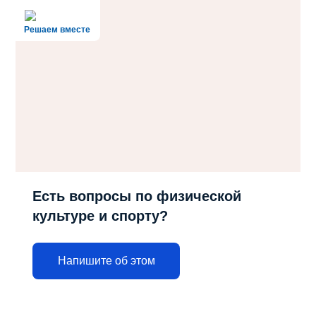
Решаем вместе
Есть вопросы по физической
культуре и спорту?
Напишите об этом