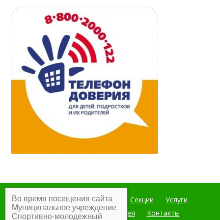
Во время посещения сайта
Главная
Мероприятия
Секции
Услуги
Муниципальное учреждение
Документы
Фотогалерея
Контакты
Спортивно-молодежный