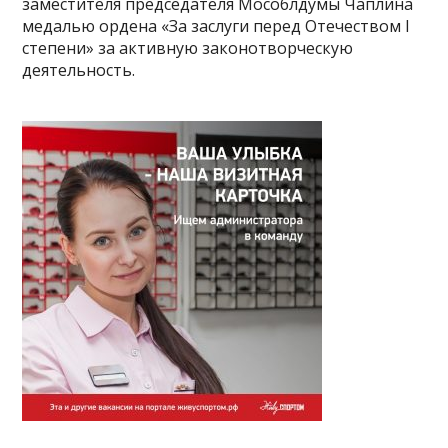
заместителя председателя Мособлдумы Чаплина
медалью ордена «За заслуги перед Отечеством I
степени» за активную законотворческую
деятельность.