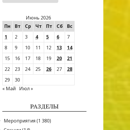
Июнь 2026
Пн
Вт
Ср
Чт
Пт
Сб
Вс
1
2
3
4
5
6
7
8
9
10
11
12
13
14
15
16
17
18
19
20
21
22
23
24
25
26
27
28
29
30
« Май
Июл »
РАЗДЕЛЫ
Мероприятия
(1 380)