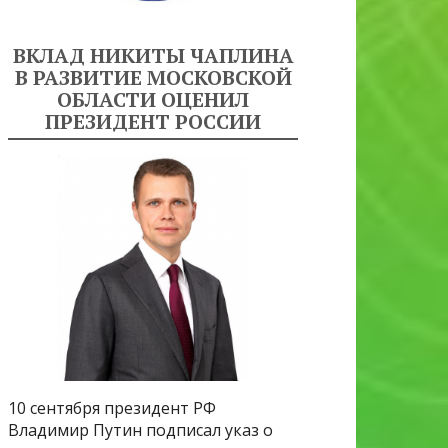
ВКЛАД НИКИТЫ ЧАПЛИНА
В РАЗВИТИЕ МОСКОВСКОЙ
ОБЛАСТИ ОЦЕНИЛ
ПРЕЗИДЕНТ РОССИИ
10 сентября президент РФ
Владимир Путин подписал указ о