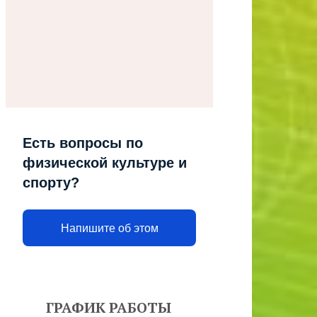
Есть вопросы по
физической культуре и
спорту?
Напишите об этом
ГРАФИК РАБОТЫ