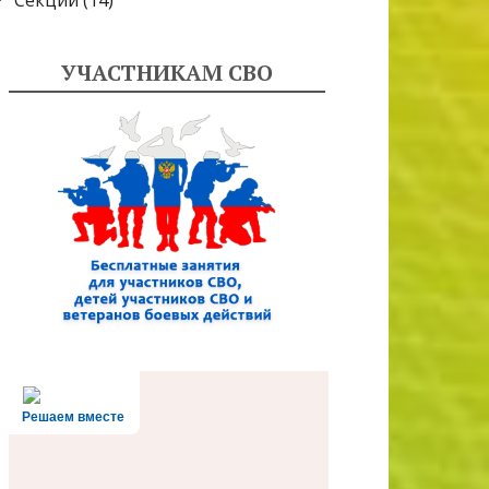
Секции
(14)
УЧАСТНИКАМ СВО
Решаем вместе