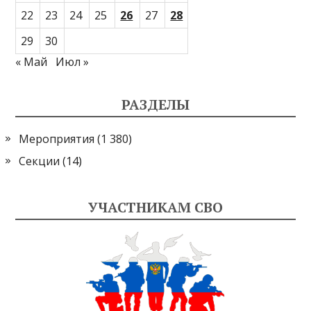
22
23
24
25
26
27
28
29
30
« Май
Июл »
РАЗДЕЛЫ
Мероприятия
(1 380)
Секции
(14)
УЧАСТНИКАМ СВО