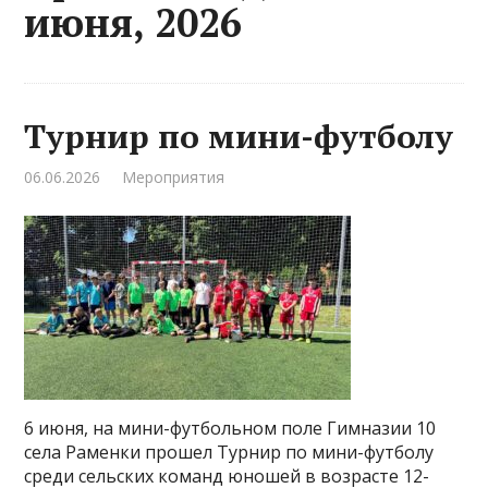
июня, 2026
Турнир по мини-футболу
06.06.2026
Мероприятия
6 июня, на мини-футбольном поле Гимназии 10
села Раменки прошел Турнир по мини-футболу
среди сельских команд юношей в возрасте 12-