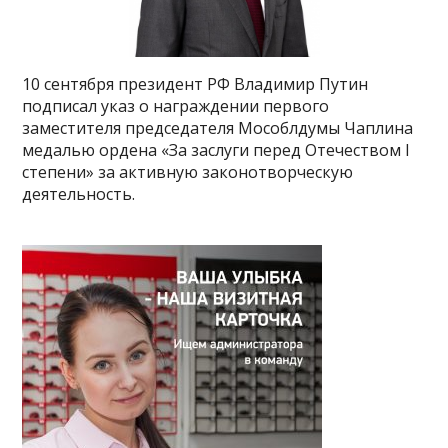
10 сентября президент РФ Владимир Путин
подписал указ о награждении первого
заместителя председателя Мособлдумы Чаплина
медалью ордена «За заслуги перед Отечеством I
степени» за активную законотворческую
деятельность.