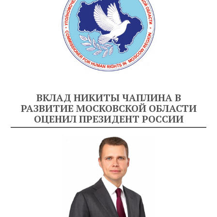
ВКЛАД НИКИТЫ ЧАПЛИНА В
РАЗВИТИЕ МОСКОВСКОЙ ОБЛАСТИ
ОЦЕНИЛ ПРЕЗИДЕНТ РОССИИ