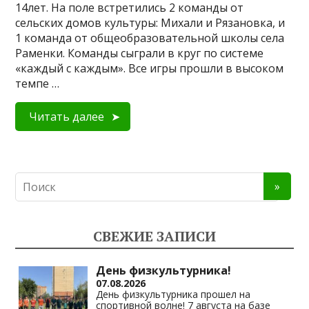
14лет. На поле встретились 2 команды от
сельских домов культуры: Михали и Рязановка, и
1 команда от общеобразовательной школы села
Раменки. Команды сыграли в круг по системе
«каждый с каждым». Все игры прошли в высоком
темпе …
Читать далее
СВЕЖИЕ ЗАПИСИ
День физкультурника!
07.08.2026
День физкультурника прошел на
спортивной волне! 7 августа на базе