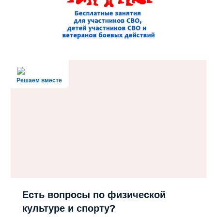
Решаем вместе
Есть вопросы по физической
культуре и спорту?