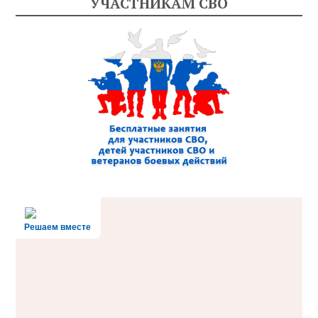
УЧАСТНИКАМ СВО
Решаем вместе