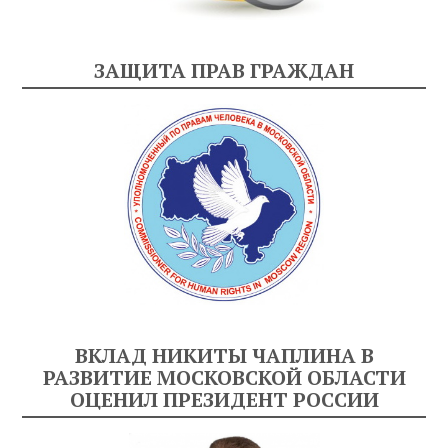
ЗАЩИТА ПРАВ ГРАЖДАН
ВКЛАД НИКИТЫ ЧАПЛИНА В
РАЗВИТИЕ МОСКОВСКОЙ ОБЛАСТИ
ОЦЕНИЛ ПРЕЗИДЕНТ РОССИИ