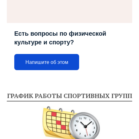
Есть вопросы по физической
культуре и спорту?
Напишите об этом
ГРАФИК РАБОТЫ СПОРТИВНЫХ ГРУПП