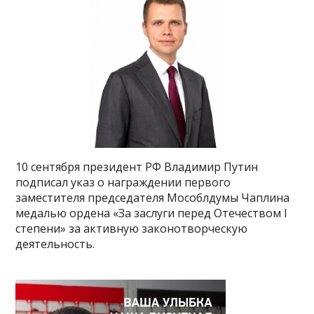
10 сентября президент РФ Владимир Путин
подписал указ о награждении первого
заместителя председателя Мособлдумы Чаплина
медалью ордена «За заслуги перед Отечеством I
степени» за активную законотворческую
деятельность.