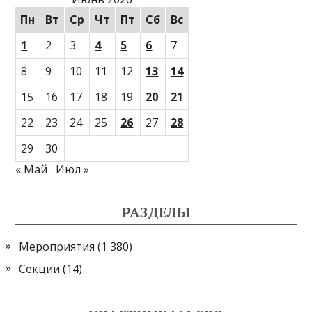
Пн
Вт
Ср
Чт
Пт
Сб
Вс
1
2
3
4
5
6
7
8
9
10
11
12
13
14
15
16
17
18
19
20
21
22
23
24
25
26
27
28
29
30
« Май
Июл »
РАЗДЕЛЫ
Мероприятия
(1 380)
Секции
(14)