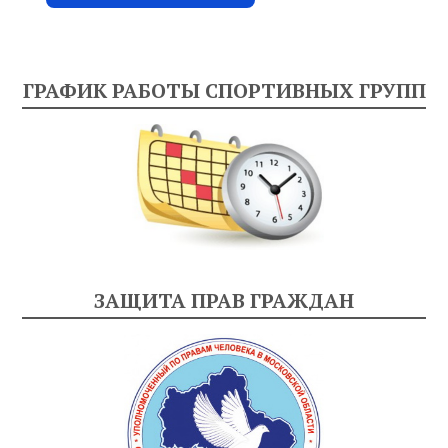
ГРАФИК РАБОТЫ СПОРТИВНЫХ ГРУПП
ЗАЩИТА ПРАВ ГРАЖДАН