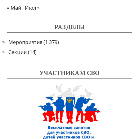
« Май
Июл »
РАЗДЕЛЫ
Мероприятия
(1 379)
Секции
(14)
УЧАСТНИКАМ СВО