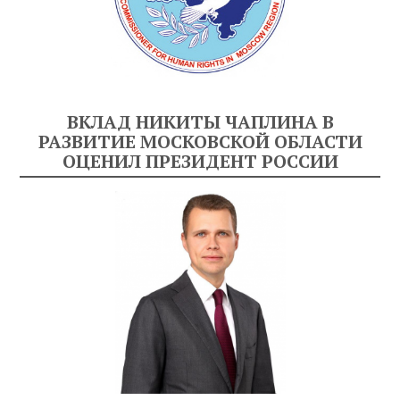
ВКЛАД НИКИТЫ ЧАПЛИНА В
РАЗВИТИЕ МОСКОВСКОЙ ОБЛАСТИ
ОЦЕНИЛ ПРЕЗИДЕНТ РОССИИ