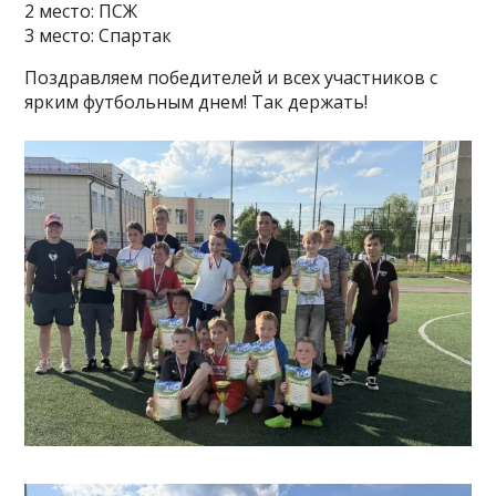
2 место: ПСЖ
3 место: Спартак
Поздравляем победителей и всех участников с
ярким футбольным днем! Так держать!