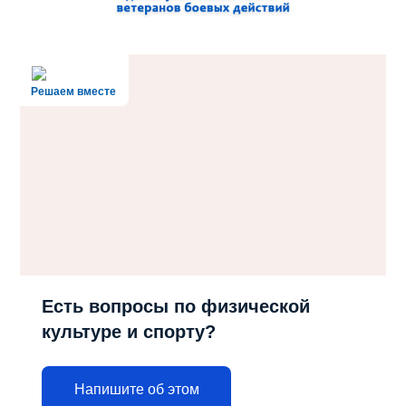
Решаем вместе
Есть вопросы по физической
культуре и спорту?
Напишите об этом