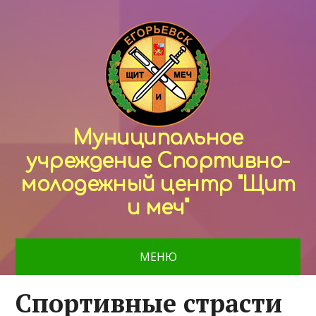
Муниципальное
учреждение Спортивно-
молодежный центр "Щит
и меч"
МЕНЮ
Спортивные страсти