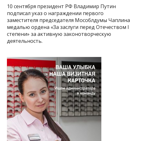
10 сентября президент РФ Владимир Путин
подписал указ о награждении первого
заместителя председателя Мособлдумы Чаплина
медалью ордена «За заслуги перед Отечеством I
степени» за активную законотворческую
деятельность.