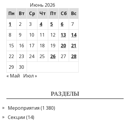
Июнь 2026
Пн
Вт
Ср
Чт
Пт
Сб
Вс
1
2
3
4
5
6
7
8
9
10
11
12
13
14
15
16
17
18
19
20
21
22
23
24
25
26
27
28
29
30
« Май
Июл »
РАЗДЕЛЫ
Мероприятия
(1 380)
Секции
(14)