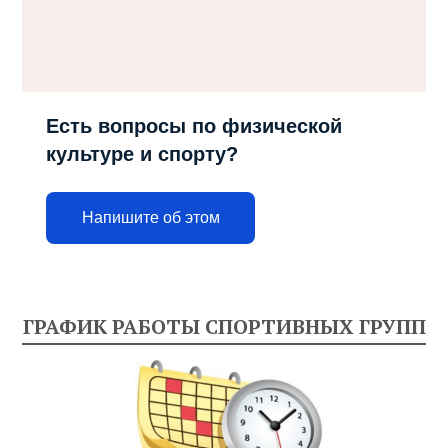
Есть вопросы по физической
культуре и спорту?
Напишите об этом
ГРАФИК РАБОТЫ СПОРТИВНЫХ ГРУПП