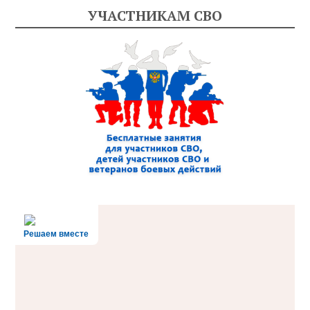
УЧАСТНИКАМ СВО
Решаем вместе