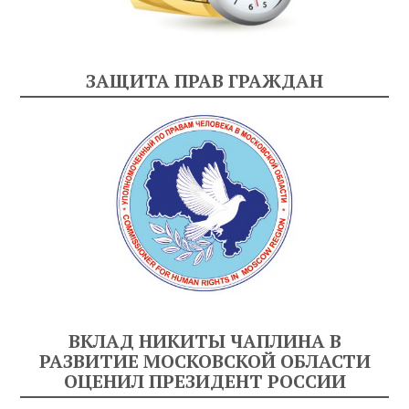
ЗАЩИТА ПРАВ ГРАЖДАН
ВКЛАД НИКИТЫ ЧАПЛИНА В
РАЗВИТИЕ МОСКОВСКОЙ ОБЛАСТИ
ОЦЕНИЛ ПРЕЗИДЕНТ РОССИИ