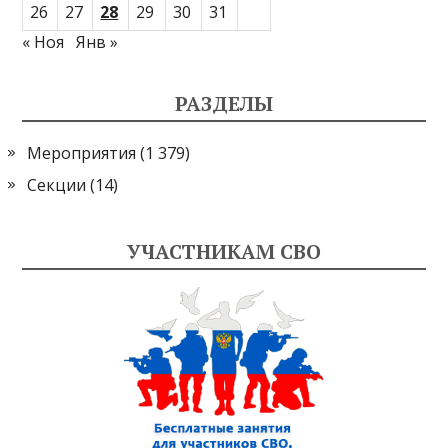
26
27
28
29
30
31
« Ноя
Янв »
РАЗДЕЛЫ
Мероприятия
(1 379)
Секции
(14)
УЧАСТНИКАМ СВО