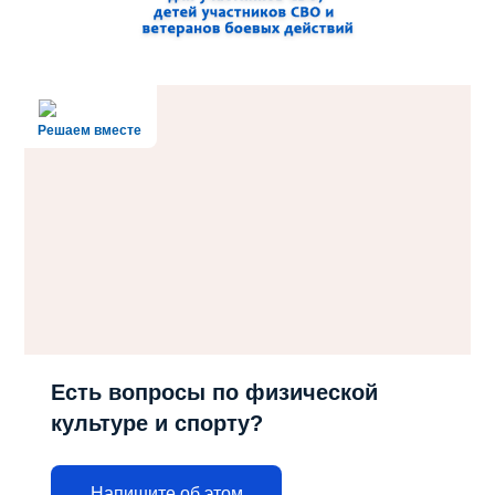
Решаем вместе
Есть вопросы по физической
культуре и спорту?
Напишите об этом