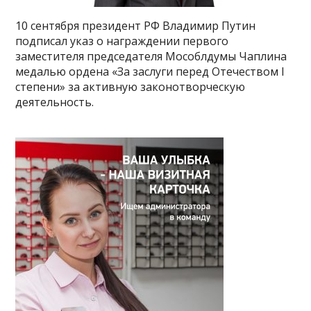
10 сентября президент РФ Владимир Путин
подписал указ о награждении первого
заместителя председателя Мособлдумы Чаплина
медалью ордена «За заслуги перед Отечеством I
степени» за активную законотворческую
деятельность.