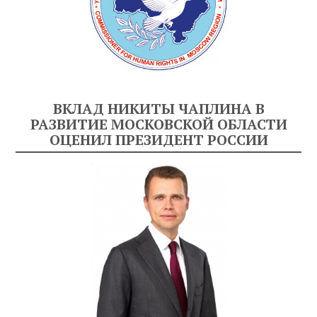
ВКЛАД НИКИТЫ ЧАПЛИНА В
РАЗВИТИЕ МОСКОВСКОЙ ОБЛАСТИ
ОЦЕНИЛ ПРЕЗИДЕНТ РОССИИ