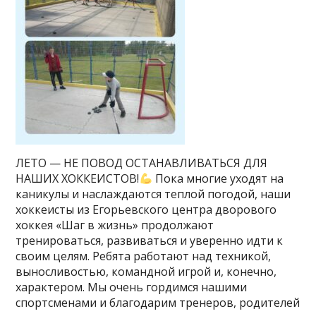
ЛЕТО — НЕ ПОВОД ОСТАНАВЛИВАТЬСЯ ДЛЯ
НАШИХ ХОККЕИСТОВ!
Пока многие уходят на
каникулы и наслаждаются теплой погодой, наши
хоккеисты из Егорьевского центра дворового
хоккея «Шаг в жизнь» продолжают
тренироваться, развиваться и уверенно идти к
своим целям. Ребята работают над техникой,
выносливостью, командной игрой и, конечно,
характером. Мы очень гордимся нашими
спортсменами и благодарим тренеров, родителей