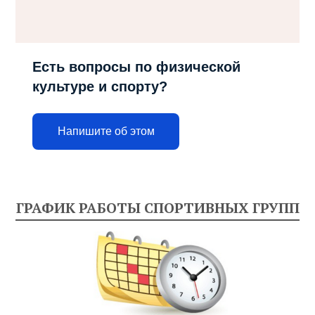
Есть вопросы по физической
культуре и спорту?
Напишите об этом
ГРАФИК РАБОТЫ СПОРТИВНЫХ ГРУПП