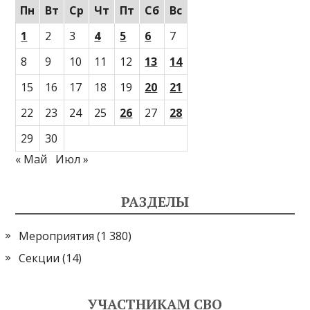
Пн
Вт
Ср
Чт
Пт
Сб
Вс
1
2
3
4
5
6
7
8
9
10
11
12
13
14
15
16
17
18
19
20
21
22
23
24
25
26
27
28
29
30
« Май
Июл »
РАЗДЕЛЫ
Мероприятия
(1 380)
Секции
(14)
УЧАСТНИКАМ СВО