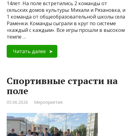
14лет. На поле встретились 2 команды от
сельских домов культуры: Михали и Рязановка, и
1 команда от общеобразовательной школы села
Раменки. Команды сыграли в круг по системе
«каждый с каждым». Все игры прошли в высоком
темпе …
Читать далее
Спортивные страсти на
поле
05.06.2026
Мероприятия