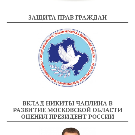
ЗАЩИТА ПРАВ ГРАЖДАН
ВКЛАД НИКИТЫ ЧАПЛИНА В
РАЗВИТИЕ МОСКОВСКОЙ ОБЛАСТИ
ОЦЕНИЛ ПРЕЗИДЕНТ РОССИИ