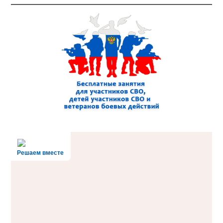
Решаем вместе