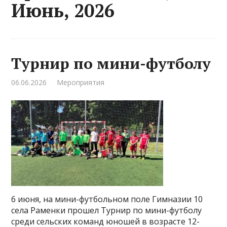
Июнь, 2026
Турнир по мини-футболу
06.06.2026
Мероприятия
6 июня, на мини-футбольном поле Гимназии 10
села Раменки прошел Турнир по мини-футболу
среди сельских команд юношей в возрасте 12-