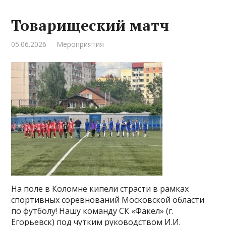
Товарищеский матч
05.06.2026
Мероприятия
На поле в Коломне кипели страсти в рамках
спортивных соревнований Московской области
по футболу! Нашу команду СК «Факел» (г.
Егорьевск) под чутким руководством И.И.