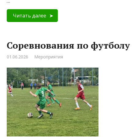
…
Читать далее
Соревнования по футболу
01.06.2026
Мероприятия