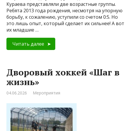
Кураева представляли две возрастные группы.
Ребята 2013 года рождения, несмотря на упорную
борьбу, к сожалению, уступили со счетом 0:5. Но
это лишь опыт, который сделает их сильнее! А вот
их младшие …
Читать далее
Дворовый хоккей «Шаг в
жизнь»
04.06.2026
Мероприятия