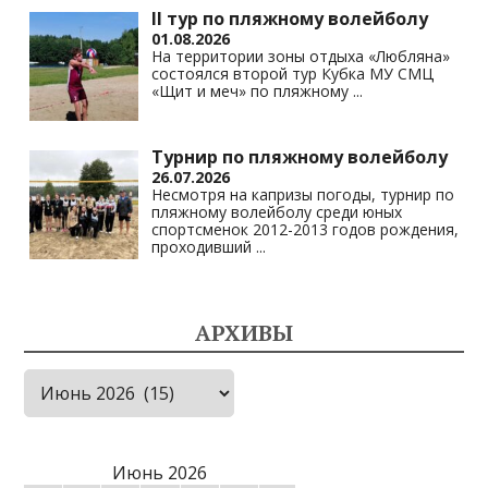
II тур по пляжному волейболу
01.08.2026
На территории зоны отдыха «Любляна»
состоялся второй тур Кубка МУ СМЦ
«Щит и меч» по пляжному
...
Турнир по пляжному волейболу
26.07.2026
Несмотря на капризы погоды, турнир по
пляжному волейболу среди юных
спортсменок 2012-2013 годов рождения,
проходивший
...
АРХИВЫ
Архивы
Июнь 2026