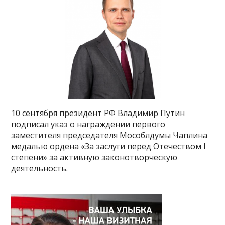
10 сентября президент РФ Владимир Путин
подписал указ о награждении первого
заместителя председателя Мособлдумы Чаплина
медалью ордена «За заслуги перед Отечеством I
степени» за активную законотворческую
деятельность.